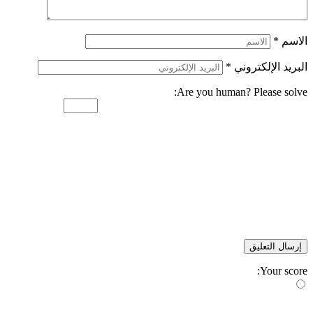
الاسم
*
البريد الإلكتروني
*
Are you human? Please solve:
Your score: