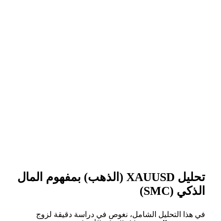
تحليل XAUUSD (الذهب) بمفهوم المال
الذكي (SMC)
في هذا التحليل الشامل، نغوص في دراسة دقيقة لزوج