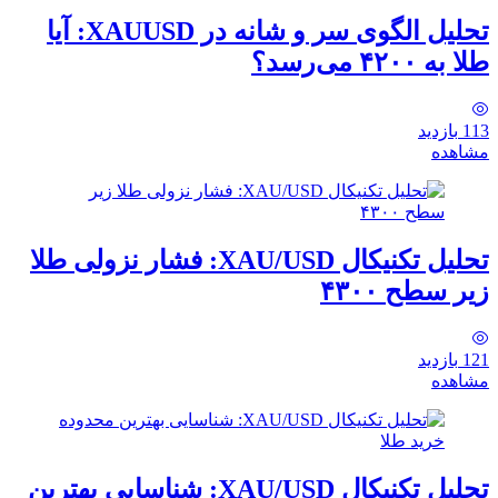
تحلیل الگوی سر و شانه در XAUUSD: آیا
طلا به ۴۲۰۰ می‌رسد؟
113
بازدید
مشاهده
تحلیل تکنیکال XAU/USD: فشار نزولی طلا
زیر سطح ۴۳۰۰
121
بازدید
مشاهده
تحلیل تکنیکال XAU/USD: شناسایی بهترین