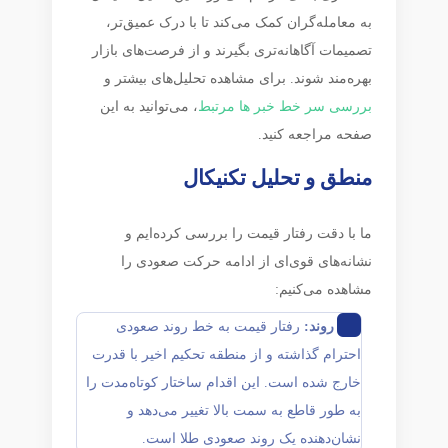
به معامله‌گران کمک می‌کند تا با درک عمیق‌تر،
تصمیمات آگاهانه‌تری بگیرند و از فرصت‌های بازار
بهره‌مند شوند. برای مشاهده تحلیل‌های بیشتر و
بررسی سر خط خبر ها مرتبط
، می‌توانید به این
صفحه مراجعه کنید.
منطق و تحلیل تکنیکال
ما با دقت رفتار قیمت را بررسی کرده‌ایم و
نشانه‌های قوی‌ای از ادامه حرکت صعودی را
مشاهده می‌کنیم:
تایید روند:
رفتار قیمت به خط روند صعودی
احترام گذاشته و از منطقه تحکیم اخیر با قدرت
خارج شده است. این اقدام ساختار کوتاه‌مدت را
به طور قاطع به سمت بالا تغییر می‌دهد و
نشان‌دهنده یک روند صعودی طلا است.