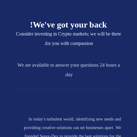
We've got your back!
Consider investing in Crypto markets; we will be there
for you with compassion.
We are available to answer your questions 24 hours a
day.
In today's turbulent world, identifying new needs and
providing creative solutions can set businesses apart. We
founded Sepor-Dex to provide the best solutions for the