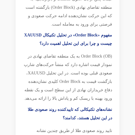
منطقه تقاضای نهادی (Order Block) بازگشته است
که این حرکت نشان‌دهنده ادامه حرکت صعودی و
فرصتی برای ورود به معامله است.
مفهوم «Order Block» در تحلیل تکنیکال XAUUSD
چیست و چرا برای این تحلیل اهمیت دارد؟
Order Block (OB) به یک منطقه تقاضای نهادی در
نمودار قیمت اشاره دارد که منشأ حرکت‌های شارپ
صعودی قبلی بوده است. در این تحلیل XAUUSD،
بازگشت قیمت به Order Block کلیدی نشان‌دهنده
دفاع خریداران نهادی از این سطح است و یک نقطه
ورود بهینه با ریسک کم و پاداش بالا را ارائه می‌دهد.
نشانه‌های تکنیکالی که تاییدکننده روند صعودی طلا
در این تحلیل هستند، کدامند؟
تایید روند صعودی طلا از طریق چندین نشانه