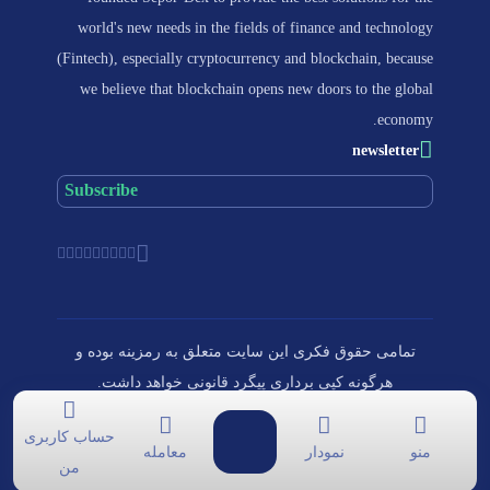
world's new needs in the fields of finance and technology
(Fintech), especially cryptocurrency and blockchain, because
we believe that blockchain opens new doors to the global
economy.
newsletter
تمامی حقوق فکری این سایت متعلق به رمزینه بوده و
هرگونه کپی برداری پیگرد قانونی خواهد داشت.
حساب کاربری
منو
نمودار
معامله
من