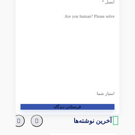
ایمیل
*
Are you human? Please solve:
امتیاز شما:
آخرین نوشته‌ها