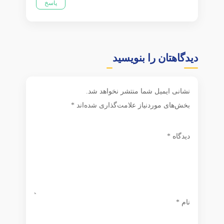
پاسخ
دیدگاهتان را بنویسید
نشانی ایمیل شما منتشر نخواهد شد.
بخش‌های موردنیاز علامت‌گذاری شده‌اند
*
دیدگاه
*
نام
*