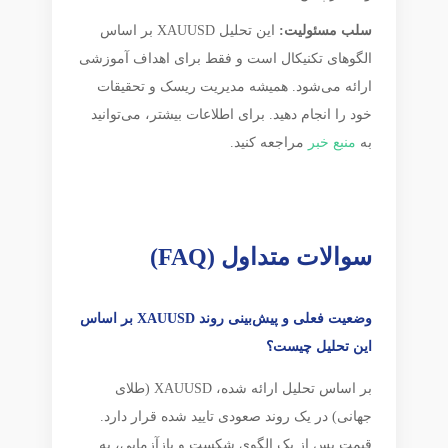
سلب مسئولیت:
این تحلیل XAUUSD بر اساس
الگوهای تکنیکال است و فقط برای اهداف آموزشی
ارائه می‌شود. همیشه مدیریت ریسک و تحقیقات
خود را انجام دهید. برای اطلاعات بیشتر، می‌توانید
به
منبع خبر
مراجعه کنید.
سوالات متداول (FAQ)
وضعیت فعلی و پیش‌بینی روند XAUUSD بر اساس
این تحلیل چیست؟
بر اساس تحلیل ارائه شده، XAUUSD (طلای
جهانی) در یک روند صعودی تایید شده قرار دارد.
قیمت پس از یک الگوی شکست و بازآزمایی، به