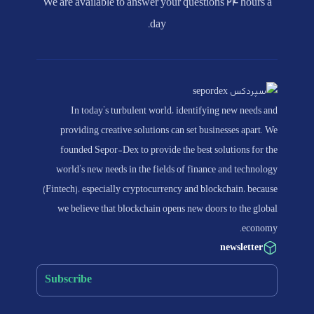
We are available to answer your questions 24 hours a
day.
In today's turbulent world, identifying new needs and
providing creative solutions can set businesses apart. We
founded Sepor-Dex to provide the best solutions for the
world's new needs in the fields of finance and technology
(Fintech), especially cryptocurrency and blockchain, because
we believe that blockchain opens new doors to the global
economy.
newsletter