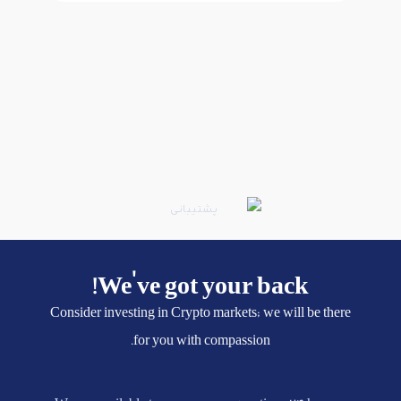
We've got your back!
Consider investing in Crypto markets; we will be there
for you with compassion.