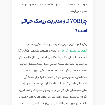
دارند، اما به همان نسبت ریسک‌های خاص خود را نیز به
همراه می‌آورند.
چرا DYOR و مدیریت ریسک حیاتی
است؟
یکی از مهمترین درس‌ها در دنیای
معامله‌گری
، اهمیت
آموزش و تحلیل گزارش
و انجام تحقیقات شخصی (DYOR)
است. هر ایده‌ای که در شبکه‌های اجتماعی یا از منابع دیگر
می‌شنوید، تنها یک نقطه شروع است. شما مسئول نهایی
تصمیمات مالی خود هستید و باید پیش از ورود به هر
معامله‌ای، تحلیل‌های خود را انجام دهید و از صحت آن
اطمینان حاصل کنید. استفاده از لوریج (اهرم)، به ویژه
برای تریدرهای تازه‌کار، می‌تواند بسیار خطرناک باشد. لوریج
اگرچه پتانسیل سود را افزایش می‌دهد، اما به همان میزان
پتانسیل ضرر را نیز بالا می‌برد و می‌تواند به سرعت حساب