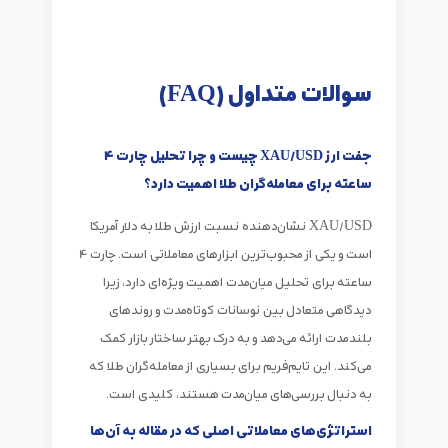
سوالات متداول (FAQ)
جفت ارز XAU/USD چیست و چرا تحلیل چارت 4
ساعته برای معامله‌گران طلا اهمیت دارد؟
XAU/USD نشان‌دهنده نسبت ارزش طلا به دلار آمریکا
است و یکی از محبوب‌ترین ابزارهای معاملاتی است. چارت 4
ساعته برای تحلیل میان‌مدت اهمیت ویژه‌ای دارد، زیرا
دیدگاهی متعادل بین نوسانات کوتاه‌مدت و روندهای
بلندمدت ارائه می‌دهد و به درک بهتر ساختار بازار کمک
می‌کند. این تایم‌فریم برای بسیاری از معامله‌گران طلا که
به دنبال بررسی‌های میان‌مدت هستند، کلیدی است.
استراتژی‌های معاملاتی اصلی که در مقاله به آن‌ها