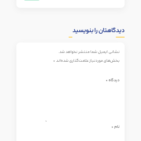
دیدگاهتان را بنویسید
نشانی ایمیل شما منتشر نخواهد شد.
بخش‌های موردنیاز علامت‌گذاری شده‌اند
*
دیدگاه
*
نام
*