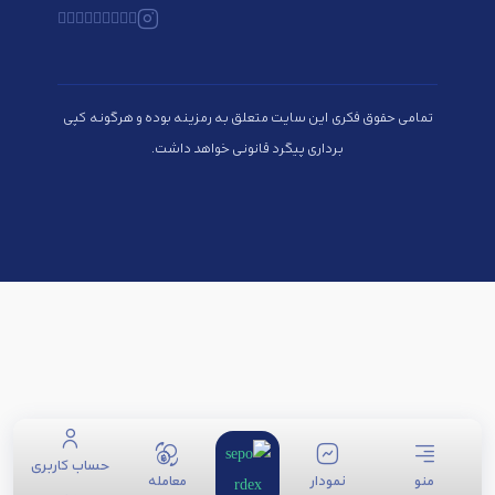
تمامی حقوق فکری این سایت متعلق به رمزینه بوده و هرگونه کپی
برداری پیگرد قانونی خواهد داشت.
حساب کاربری
منو
نمودار
معامله