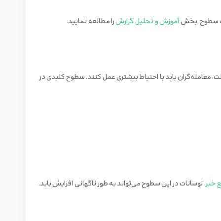
کست سطوح، بخش
آموزش و تحلیل گزارش
را مطالعه نمایید.
لت، معامله‌گران باید با احتیاط بیشتری عمل کنند. سطوح کلیدی در
 خبر
، نوسانات در این سطوح می‌تواند به طور ناگهانی افزایش یابد.