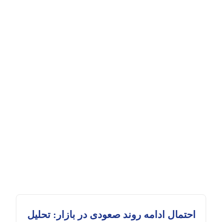
احتمال ادامه روند صعودی در بازار: تحلیل