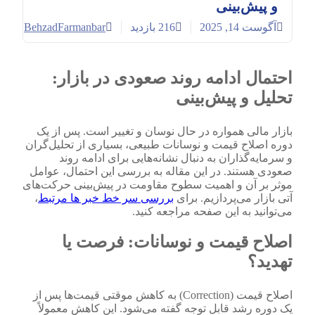
و پیش‌بینی
BehzadFarmanbar
آگوست 14, 2025
216
بازدید
احتمال ادامه روند صعودی در بازار:
تحلیل و پیش‌بینی
بازار مالی همواره در حال نوسان و تغییر است. پس از یک
دوره اصلاح قیمت و نوسانات طبیعی، بسیاری از تحلیل‌گران
و سرمایه‌گذاران به دنبال نشانه‌هایی برای ادامه روند
صعودی هستند. در این مقاله به بررسی این احتمال، عوامل
موثر بر آن و اهمیت سطوح مقاومت در پیش‌بینی حرکت‌های
آتی بازار می‌پردازیم. برای
بررسی سر خط خبر ها مرتبط
،
می‌توانید به این صفحه مراجعه کنید.
اصلاح قیمت و نوسانات: فرصت یا
تهدید؟
اصلاح قیمت (Correction) به کاهش موقتی قیمت‌ها پس از
یک دوره رشد قابل توجه گفته می‌شود. این کاهش معمولاً