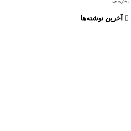
پیش‌بینی
آخرین نوشته‌ها